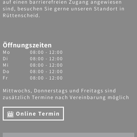
auf einen barrierefreien Zugang angewiesen
sind, besuchen Sie gerne unseren Standort in
Rüttenscheid.
Öffnungszeiten
Mo
08:00 - 12:00
Di
08:00 - 12:00
Mi
08:00 - 12:00
Do
08:00 - 12:00
Fr
08:00 - 12:00
Mittwochs, Donnerstags und Freitags sind
zusätzlich Termine nach Vereinbarung möglich
Online Termin