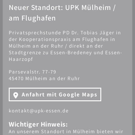
Neuer Standort: UPK Mülheim /
am Flughafen
Privatsprechstunde PD Dr. Tobias Jäger in
der Kooperationspraxis am Flughafen in
Mülheim an der Ruhr / direkt an der
Stadtgrenze zu Essen-Bredeney und Essen-
Haarzopf
Parsevalstr. 77-79
45470 Mülheim an der Ruhr
Anfahrt mit Google Maps
kontakt@upk-essen.de
Wichtiger Hinweis:
An unserem Standort in Mülheim bieten wir