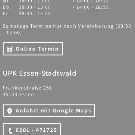
Mi
08:00 - 13:00
/ 14:00 - 18:00
Do
08:00 - 13:00
/ 14:00 - 18:00
Fr
08:00 - 13:00
Samstags Termine nur nach Vereinbarung (08:30
- 12:00)
Online Termin
UPK Essen-Stadtwald
Frankenstraße 250
45134 Essen
Anfahrt mit Google Maps
0201 - 471725