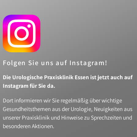
Folgen Sie uns auf Instagram!
Die Urologische Praxisklinik Essen ist jetzt auch auf
Instagram für Sie da.
Dort informieren wir Sie regelmäßig über wichtige
Gesundheitsthemen aus der Urologie, Neuigkeiten aus
unserer Praxisklinik und Hinweise zu Sprechzeiten und
besonderen Aktionen.