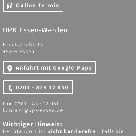
Online Termin
UPK Essen-Werden
Brückstraße 18
45239 Essen
Anfahrt mit Google Maps
0201 - 839 12 950
Fax. 0201 - 839 12 951
kontakt@upk-essen.de
Wichtiger Hinweis:
Der Standort ist
nicht barrierefrei
. Falls Sie