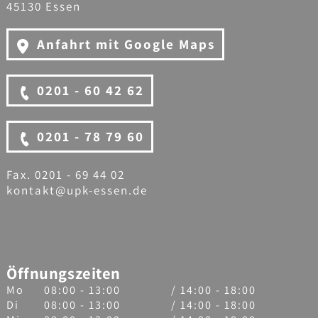
45130 Essen
Anfahrt mit Google Maps
0201 - 60 42 62
0201 - 78 79 60
Fax. 0201 - 69 44 02
kontakt@upk-essen.de
Öffnungszeiten
Mo
08:00 - 13:00
/ 14:00 - 18:00
Di
08:00 - 13:00
/ 14:00 - 18:00