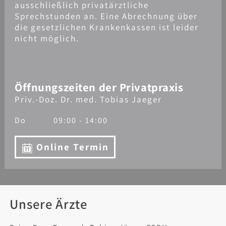
ausschließlich privatärztliche
Sprechstunden an. Eine Abrechnung über
die gesetzlichen Krankenkassen ist leider
nicht möglich.
Öffnungszeiten der Privatpraxis
Priv.-Doz. Dr. med. Tobias Jaeger
Do
09:00 - 14:00
Online Termin
Unsere Ärzte