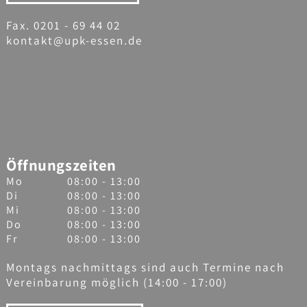
Fax. 0201 - 69 44 02
kontakt@upk-essen.de
Öffnungszeiten
Mo
08:00 - 13:00
Di
08:00 - 13:00
Mi
08:00 - 13:00
Do
08:00 - 13:00
Fr
08:00 - 13:00
Montags nachmittags sind auch Termine nach
Vereinbarung möglich (14:00 - 17:00)