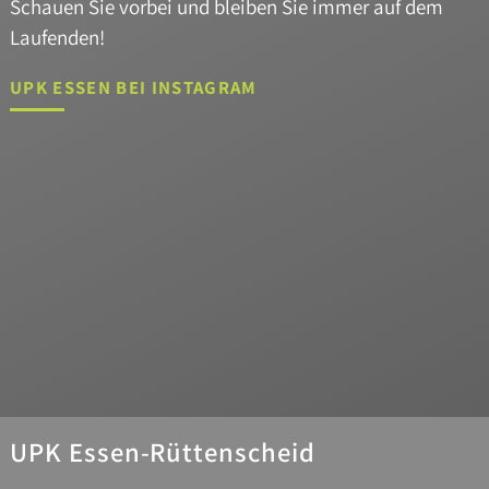
Schauen Sie vorbei und bleiben Sie immer auf dem
Laufenden!
UPK ESSEN BEI INSTAGRAM
UPK Essen-Rüttenscheid