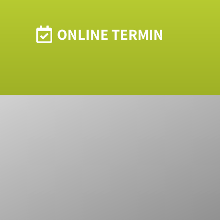
ONLINE TERMIN