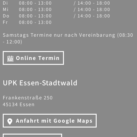
Di
08:00 - 13:00
/ 14:00 - 18:00
Mi
08:00 - 13:00
/ 14:00 - 18:00
Do
08:00 - 13:00
/ 14:00 - 18:00
Fr
08:00 - 13:00
Samstags Termine nur nach Vereinbarung (08:30
- 12:00)
Online Termin
UPK Essen-Stadtwald
Frankenstraße 250
45134 Essen
Anfahrt mit Google Maps