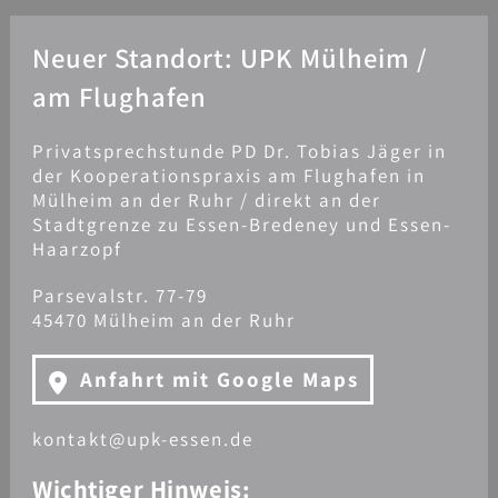
Neuer Standort: UPK Mülheim /
am Flughafen
Privatsprechstunde PD Dr. Tobias Jäger in
der Kooperationspraxis am Flughafen in
Mülheim an der Ruhr / direkt an der
Stadtgrenze zu Essen-Bredeney und Essen-
Haarzopf
Parsevalstr. 77-79
45470 Mülheim an der Ruhr
Anfahrt mit Google Maps
kontakt@upk-essen.de
Wichtiger Hinweis: