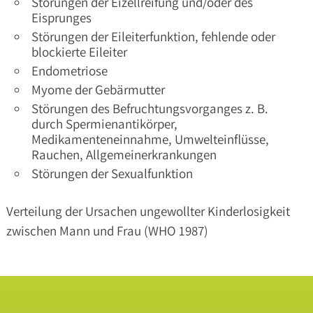
Störungen der Eizellreifung und/oder des
Eisprunges
Störungen der Eileiterfunktion, fehlende oder
blockierte Eileiter
Endometriose
Myome der Gebärmutter
Störungen des Befruchtungsvorganges z. B.
durch Spermienantikörper,
Medikamenteneinnahme, Umwelteinflüsse,
Rauchen, Allgemeinerkrankungen
Störungen der Sexualfunktion
Verteilung der Ursachen ungewollter Kinderlosigkeit
zwischen Mann und Frau (WHO 1987)