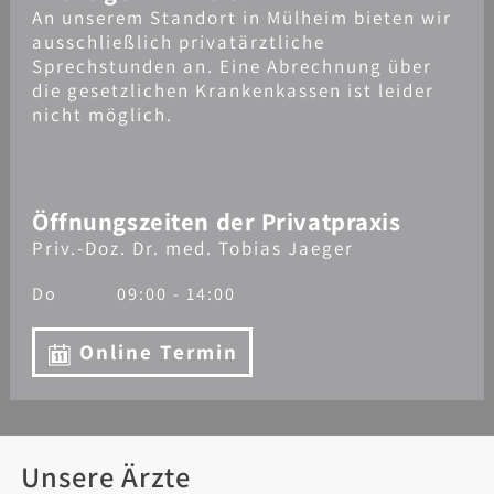
An unserem Standort in Mülheim bieten wir
ausschließlich privatärztliche
Sprechstunden an. Eine Abrechnung über
die gesetzlichen Krankenkassen ist leider
nicht möglich.
Öffnungszeiten der Privatpraxis
Priv.-Doz. Dr. med. Tobias Jaeger
Do
09:00 - 14:00
Online Termin
Unsere Ärzte