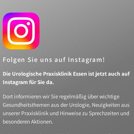
Folgen Sie uns auf Instagram!
Die Urologische Praxisklinik Essen ist jetzt auch auf
Instagram für Sie da.
Dort informieren wir Sie regelmäßig über wichtige
Gesundheitsthemen aus der Urologie, Neuigkeiten aus
unserer Praxisklinik und Hinweise zu Sprechzeiten und
besonderen Aktionen.