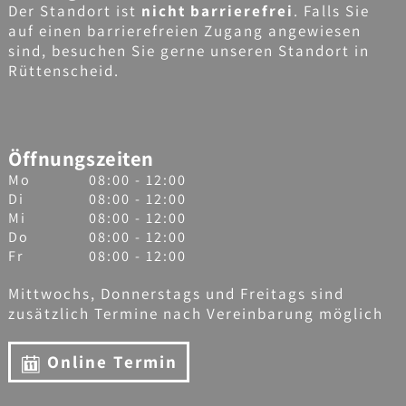
Der Standort ist
nicht barrierefrei
. Falls Sie
auf einen barrierefreien Zugang angewiesen
sind, besuchen Sie gerne unseren Standort in
Rüttenscheid.
Öffnungszeiten
Mo
08:00 - 12:00
Di
08:00 - 12:00
Mi
08:00 - 12:00
Do
08:00 - 12:00
Fr
08:00 - 12:00
Mittwochs, Donnerstags und Freitags sind
zusätzlich Termine nach Vereinbarung möglich
Online Termin