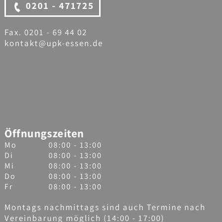
0201 - 471725
Fax. 0201 - 69 44 02
kontakt@upk-essen.de
Öffnungszeiten
Mo
08:00 - 13:00
Di
08:00 - 13:00
Mi
08:00 - 13:00
Do
08:00 - 13:00
Fr
08:00 - 13:00
Montags nachmittags sind auch Termine nach
Vereinbarung möglich (14:00 - 17:00)