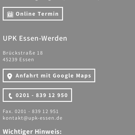
Online Termin
UPK Essen-Werden
Brückstraße 18
45239 Essen
Anfahrt mit Google Maps
0201 - 839 12 950
Fax. 0201 - 839 12 951
kontakt@upk-essen.de
Wichtiger Hinweis: