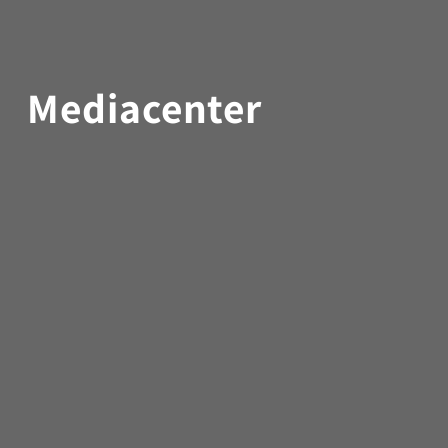
Mediacenter